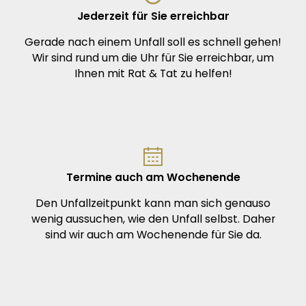
Jederzeit für Sie erreichbar
Gerade nach einem Unfall soll es schnell gehen!
Wir sind rund um die Uhr für Sie erreichbar, um
Ihnen mit Rat & Tat zu helfen!
Termine auch am Wochenende
Den Unfallzeitpunkt kann man sich genauso
wenig aussuchen, wie den Unfall selbst. Daher
sind wir auch am Wochenende für Sie da.