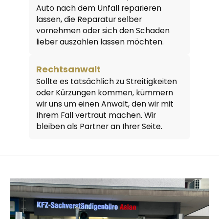
Auto nach dem Unfall reparieren
lassen, die Reparatur selber
vornehmen oder sich den Schaden
lieber auszahlen lassen möchten.
Rechtsanwalt
Sollte es tatsächlich zu Streitigkeiten
oder Kürzungen kommen, kümmern
wir uns um einen Anwalt, den wir mit
Ihrem Fall vertraut machen. Wir
bleiben als Partner an Ihrer Seite.