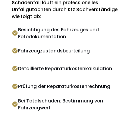
Schadenfall läuft ein professionelles
Unfallgutachten durch Kfz Sachverständige
wie folgt ab:
Besichtigung des Fahrzeuges und
Fotodokumentation
Fahrzeugzustandsbeurteilung
Detaillierte Reparaturkostenkalkulation
Prüfung der Reparaturkostenrechnung
Bei Totalschäden: Bestimmung von
Fahrzeugwert