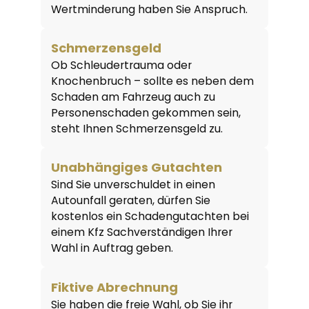
Wertminderung haben Sie Anspruch.
Schmerzensgeld
Ob Schleudertrauma oder
Knochenbruch – sollte es neben dem
Schaden am Fahrzeug auch zu
Personenschaden gekommen sein,
steht Ihnen Schmerzensgeld zu.
Unabhängiges Gutachten
Sind Sie unverschuldet in einen
Autounfall geraten, dürfen Sie
kostenlos ein Schadengutachten bei
einem Kfz Sachverständigen Ihrer
Wahl in Auftrag geben.
Fiktive Abrechnung
Sie haben die freie Wahl, ob Sie ihr