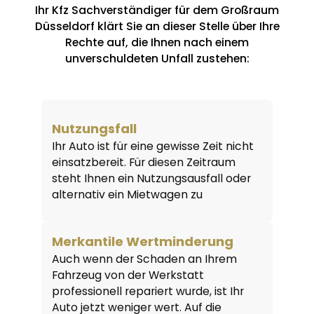
Ihr Kfz Sachverständiger für dem Großraum
Düsseldorf klärt Sie an dieser Stelle über Ihre
Rechte auf, die Ihnen nach einem
unverschuldeten Unfall zustehen:
Nutzungsfall
Ihr Auto ist für eine gewisse Zeit nicht
einsatzbereit. Für diesen Zeitraum
steht Ihnen ein Nutzungsausfall oder
alternativ ein Mietwagen zu
Merkantile Wertminderung
Auch wenn der Schaden an Ihrem
Fahrzeug von der Werkstatt
professionell repariert wurde, ist Ihr
Auto jetzt weniger wert. Auf die