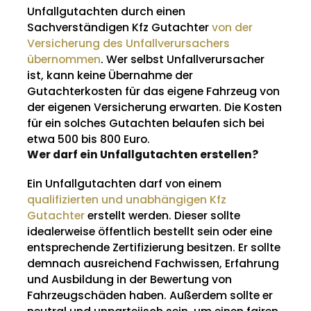
Unfallgutachten durch einen
Sachverständigen Kfz Gutachter
von der
Versicherung des Unfallverursachers
übernommen
. Wer selbst Unfallverursacher
ist, kann keine Übernahme der
Gutachterkosten für das eigene Fahrzeug von
der eigenen Versicherung erwarten. Die Kosten
für ein solches Gutachten belaufen sich bei
etwa 500 bis 800 Euro.
Wer darf ein Unfallgutachten erstellen?
Ein Unfallgutachten darf von einem
qualifizierten und unabhängigen Kfz
Gutachter
erstellt werden. Dieser sollte
idealerweise öffentlich bestellt sein oder eine
entsprechende Zertifizierung besitzen. Er sollte
demnach ausreichend Fachwissen, Erfahrung
und Ausbildung in der Bewertung von
Fahrzeugschäden haben. Außerdem sollte er