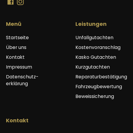
Menü
Leistungen
Startseite
Unfallgutachten
Über uns
Kostenvoranschlag
Kontakt
Kasko Gutachten
Impressum
Kurzgutachten
Datenschutz-
Reparaturbestätigung
erklärung
Fahrzeugbewertung
Beweissicherung
Kontakt