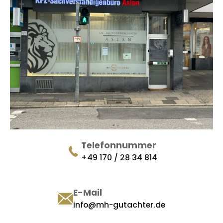
Telefonnummer
+49 170 / 28 34 814
E-Mail
info@mh-gutachter.de