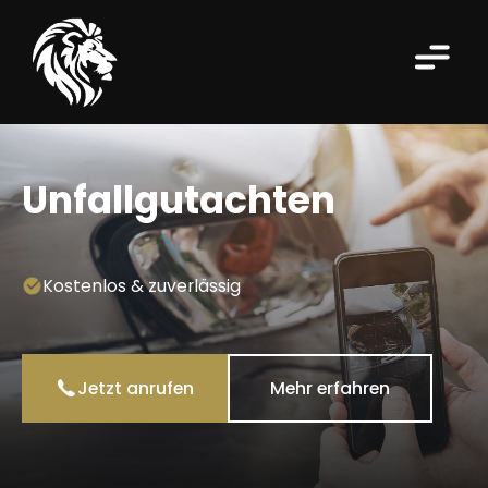
Unfallgutachten
Kostenlos & zuverlässig
Jetzt anrufen
Mehr erfahren