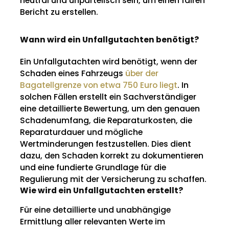
neutral und unparteiisch sein, um einen fairen
Bericht zu erstellen.
Wann wird ein Unfallgutachten benötigt?
Ein Unfallgutachten wird benötigt, wenn der
Schaden eines Fahrzeugs
über der
Bagatellgrenze von etwa 750 Euro liegt
. In
solchen Fällen erstellt ein Sachverständiger
eine detaillierte Bewertung, um den genauen
Schadenumfang, die Reparaturkosten, die
Reparaturdauer und mögliche
Wertminderungen festzustellen. Dies dient
dazu, den Schaden korrekt zu dokumentieren
und eine fundierte Grundlage für die
Regulierung mit der Versicherung zu schaffen.
Wie wird ein Unfallgutachten erstellt?
Für eine detaillierte und unabhängige
Ermittlung aller relevanten Werte im