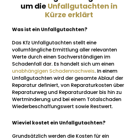
um die
Unfallgutachten in
Kürze erklärt
Was ist ein Unfallgutachten?
Das Kfz Unfallgutachten stellt eine
vollumfängliche Ermittlung aller relevanten
Werte durch einen Sachverständigen im
Schadenfall dar. Es handelt sich um einen
unabhängigen Schadennachweis
. In einem
Unfallgutachten wird der gesamte Ablauf der
Reparatur definiert, von Reparaturkosten über
Reparaturweg und Reparaturdauer bis hin zu
Wertminderung und bei einem Totalschaden
Wiederbeschaffungswert sowie Restwert.
Wieviel kostet ein Unfallgutachten?
Grundsätzlich werden die Kosten für ein