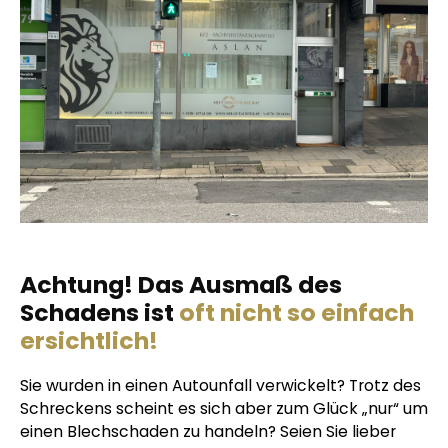
Achtung! Das Ausmaß des
Schadens ist
oft nicht so einfach
ersichtlich!
Sie wurden in einen Autounfall verwickelt? Trotz des
Schreckens scheint es sich aber zum Glück „nur“ um
einen Blechschaden zu handeln? Seien Sie lieber