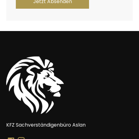
KFZ Sachverständigenbüro Aslan