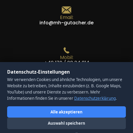
Email:
info@mh-gutacher.de
Mobil:
+49 170 / 28 34 814
Datenschutz-Einstellungen
Wir verwenden Cookies und ähnliche Technologien, um unsere
Website zu betreiben, Inhalte einzubinden (z. B. Google Maps,
YouTube) und unsere Dienste zu verbessern. Mehr
Telefon:
Informationen finden Sie in unserer
Datenschutzerklärung
.
+49 208 / 437 61 250
Alle akzeptieren
Auswahl speichern