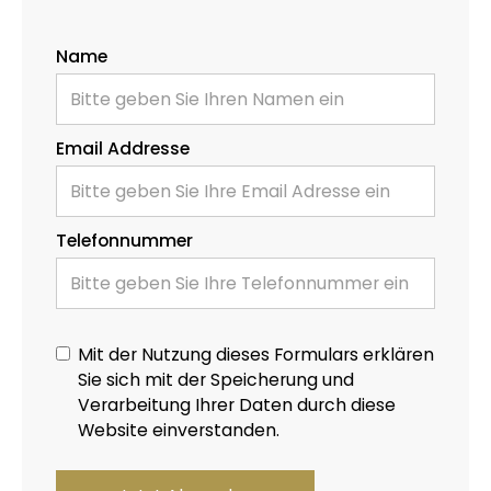
Name
Email Addresse
Telefonnummer
Mit der Nutzung dieses Formulars erklären
Sie sich mit der Speicherung und
Verarbeitung Ihrer Daten durch diese
Website einverstanden.