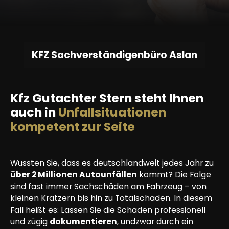
KFZ Sachverständigenbüro Aslan
Kfz Gutachter Stern steht Ihnen
auch in
Unfallsituationen
kompetent zur Seite
Wussten Sie, dass es deutschlandweit jedes Jahr zu
über 2 Millionen Autounfällen
kommt? Die Folge
sind fast immer Sachschäden am Fahrzeug – von
kleinen Kratzern bis hin zu Totalschäden. In diesem
Fall heißt es: Lassen Sie die Schäden professionell
und zügig
dokumentieren
, undzwar durch ein