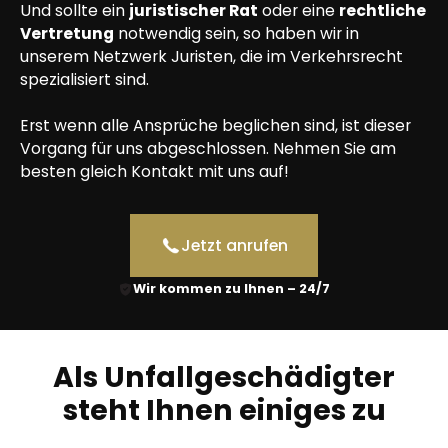
Und sollte ein
juristischer Rat
oder eine
rechtliche
Vertretung
notwendig sein, so haben wir in
unserem Netzwerk Juristen, die im Verkehrsrecht
spezialisiert sind.
Erst wenn alle Ansprüche beglichen sind, ist dieser
Vorgang für uns abgeschlossen. Nehmen Sie am
besten gleich Kontakt mit uns auf!
Jetzt anrufen
Wir kommen zu Ihnen – 24/7
Als
Unfallgeschädigter
steht Ihnen einiges zu