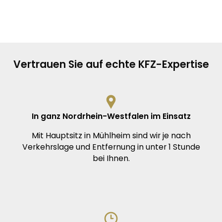
Vertrauen Sie auf echte KFZ-Expertise
In ganz Nordrhein-Westfalen im Einsatz
Mit Hauptsitz in Mühlheim sind wir je nach
Verkehrslage und Entfernung in unter 1 Stunde
bei Ihnen.