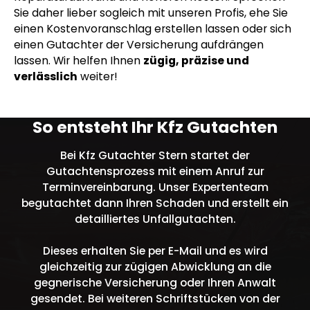
Sie daher lieber sogleich mit unseren Profis, ehe Sie
einen Kostenvoranschlag erstellen lassen oder sich
einen Gutachter der Versicherung aufdrängen
lassen. Wir helfen Ihnen
zügig, präzise und
verlässlich
weiter!
So entsteht Ihr Kfz Gutachten
Bei Kfz Gutachter Stern startet der
Gutachtensprozess mit einem Anruf zur
Terminvereinbarung. Unser Expertenteam
begutachtet dann Ihren Schaden und erstellt ein
detailliertes Unfallgutachten.
Dieses erhalten Sie per E-Mail und es wird
gleichzeitig zur zügigen Abwicklung an die
gegnerische Versicherung oder Ihren Anwalt
gesendet. Bei weiteren Schriftstücken von der