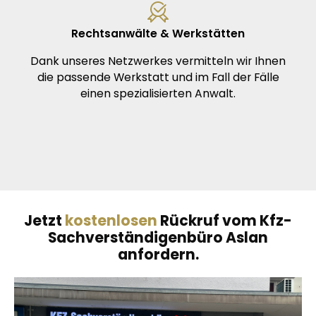
Rechtsanwälte & Werkstätten
Dank unseres Netzwerkes vermitteln wir Ihnen
die passende Werkstatt und im Fall der Fälle
einen spezialisierten Anwalt.
Jetzt
kostenlosen
Rückruf vom Kfz-
Sachverständigenbüro Aslan
anfordern.