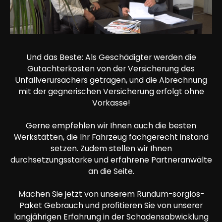
Und das Beste: Als Geschädigter werden die
Gutachterkosten von der Versicherung des
Unfallverursachers getragen, und die Abrechnung
mit der gegnerischen Versicherung erfolgt ohne
Vorkasse!
Gerne empfehlen wir Ihnen auch die besten
Werkstätten, die Ihr Fahrzeug fachgerecht instand
setzen. Zudem stellen wir Ihnen
durchsetzungsstarke und erfahrene Partneranwälte
an die Seite.
Machen Sie jetzt von unserem Rundum-sorglos-
Paket Gebrauch und profitieren Sie von unserer
langjährigen Erfahrung in der Schadensabwicklung