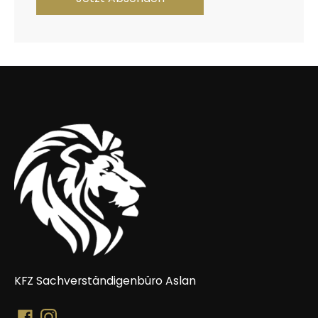
KFZ Sachverständigenbüro Aslan