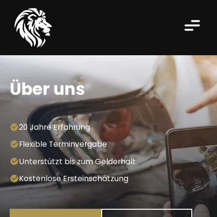
Über uns
20 Jahre Erfahrung
Flexible Terminvergabe
Unterstützt bis zum Gelderhalt
Kostenlose Ersteinschätzung