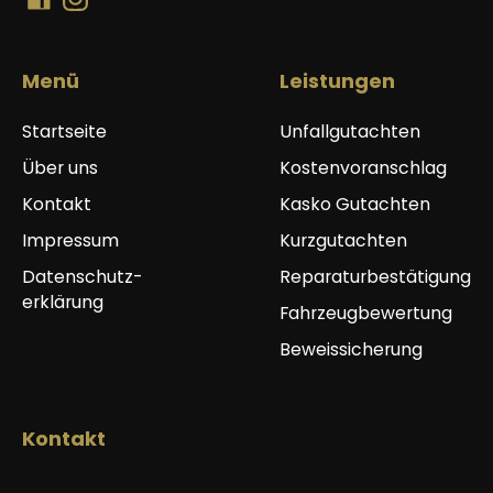
Menü
Leistungen
Startseite
Unfallgutachten
Über uns
Kostenvoranschlag
Kontakt
Kasko Gutachten
Impressum
Kurzgutachten
Datenschutz-
Reparaturbestätigung
erklärung
Fahrzeugbewertung
Beweissicherung
Kontakt