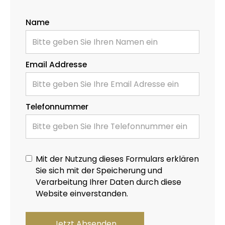
Name
Email Addresse
Telefonnummer
Mit der Nutzung dieses Formulars erklären
Sie sich mit der Speicherung und
Verarbeitung Ihrer Daten durch diese
Website einverstanden.