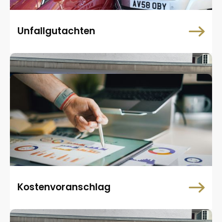
Unfallgutachten
Kostenvoranschlag