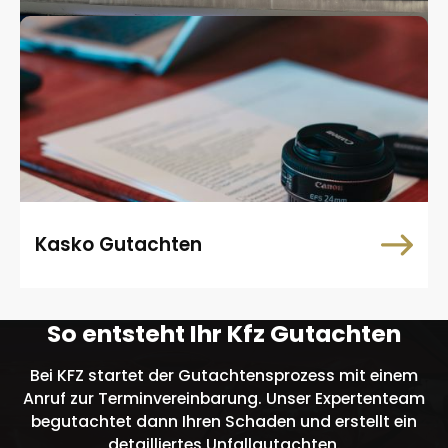
Kasko Gutachten
So entsteht Ihr Kfz Gutachten
Bei KFZ startet der Gutachtensprozess mit einem
Anruf zur Terminvereinbarung. Unser Expertenteam
begutachtet dann Ihren Schaden und erstellt ein
detailliertes Unfallgutachten.