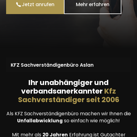
Jetzt anrufen
Mehr erfahren
KFZ Sachverständigenbüro Aslan
Ihr unabhängiger und
verbandsanerkannter
Kfz
Sachverständiger seit 2006
Als KFZ Sachverständigenbüro machen wir Ihnen die
Unfallabwicklung
so einfach wie möglich!
Mit mehr als
20 Jahren
Erfahrung ist Gutachter