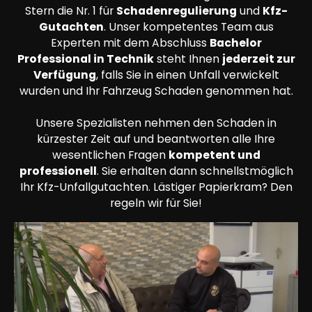
Stern die Nr. 1 für
Schadenregulierung
und
Kfz-
Gutachten
. Unser kompetentes Team aus
Experten mit dem Abschluss
Bachelor
Professional in Technik
steht Ihnen
jederzeit zur
Verfügung
, falls Sie in einen Unfall verwickelt
wurden und Ihr Fahrzeug Schaden genommen hat.
Unsere Spezialisten nehmen den Schaden in
kürzester Zeit auf und beantworten alle Ihre
wesentlichen Fragen
kompetent und
professionell
. Sie erhalten dann schnellstmöglich
Ihr Kfz-Unfallgutachten. Lästiger Papierkram? Den
regeln wir für Sie!