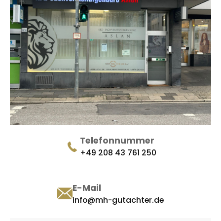
Telefonnummer
+49 208 43 761 250
E-Mail
info@mh-gutachter.de