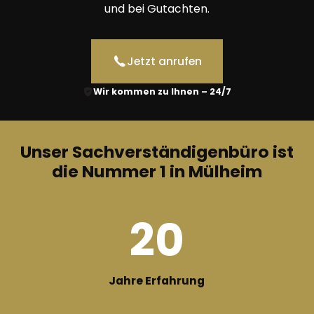
und bei Gutachten.
Jetzt anrufen
Wir kommen zu Ihnen – 24/7
Unser Sachverständigenbüro ist
die Nummer 1 in Mülheim
20
Jahre Erfahrung