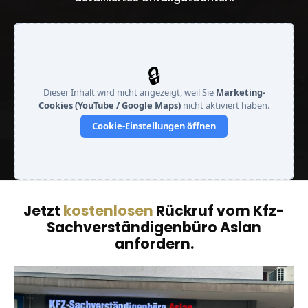
🔒
Dieser Inhalt wird nicht angezeigt, weil Sie
Marketing-
Cookies (YouTube / Google Maps)
nicht aktiviert haben.
Cookie-Einstellungen öffnen
Jetzt
kostenlosen
Rückruf vom Kfz-
Sachverständigenbüro Aslan
anfordern.